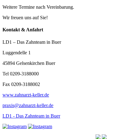
Weitere Termine nach Vereinbarung.
Wir freuen uns auf Sie!
Kontakt & Anfahrt
LD1 – Das Zahnteam in Buer
Luggendelle 1
45894 Gelsenkirchen Buer
Tel 0209-3188000
Fax 0209-3188002
www.zahnarzt-keller.de
praxis@zahnarzt-keller.de
LD1 - Das Zahnteam in Buer