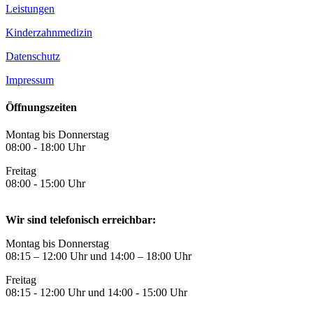
Leistungen
Kinderzahnmedizin
Datenschutz
Impressum
Öffnungszeiten
Montag bis Donnerstag
08:00 - 18:00 Uhr
Freitag
08:00 - 15:00 Uhr
Wir sind telefonisch erreichbar:
Montag bis Donnerstag
08:15 – 12:00 Uhr und 14:00 – 18:00 Uhr
Freitag
08:15 - 12:00 Uhr und 14:00 - 15:00 Uhr