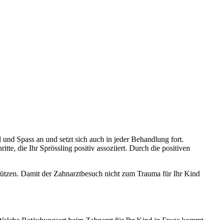
 und Spass an und setzt sich auch in jeder Behandlung fort.
te, die Ihr Sprössling positiv assoziiert. Durch die positiven
tützen. Damit der Zahnarztbesuch nicht zum Trauma für Ihr Kind