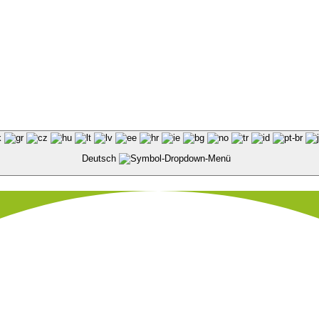
Deutsch