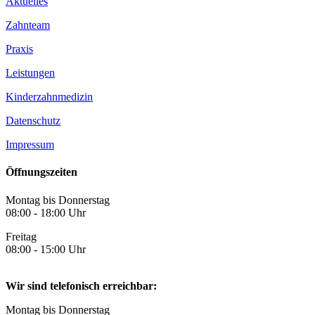
Aktuelles
Zahnteam
Praxis
Leistungen
Kinderzahnmedizin
Datenschutz
Impressum
Öffnungszeiten
Montag bis Donnerstag
08:00 - 18:00 Uhr
Freitag
08:00 - 15:00 Uhr
Wir sind telefonisch erreichbar:
Montag bis Donnerstag