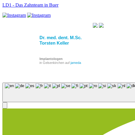
LD1 - Das Zahnteam in Buer
Dr. med. dent. M.Sc.
Torsten Keller
Implantologen
in Gelsenkirchen auf
jameda