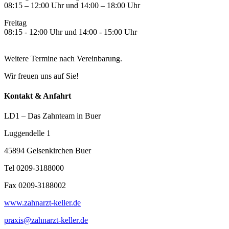
08:15 – 12:00 Uhr und 14:00 – 18:00 Uhr
Freitag
08:15 - 12:00 Uhr und 14:00 - 15:00 Uhr
Weitere Termine nach Vereinbarung.
Wir freuen uns auf Sie!
Kontakt & Anfahrt
LD1 – Das Zahnteam in Buer
Luggendelle 1
45894 Gelsenkirchen Buer
Tel 0209-3188000
Fax 0209-3188002
www.zahnarzt-keller.de
praxis@zahnarzt-keller.de