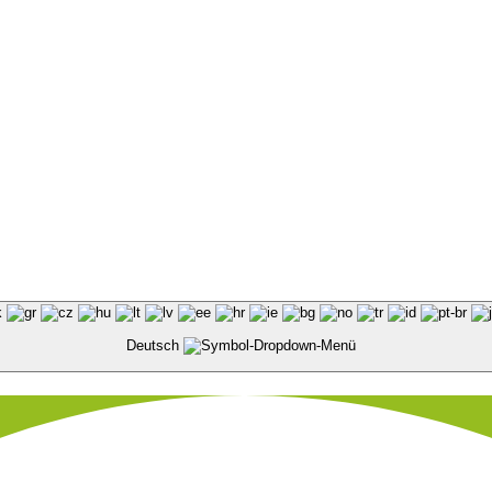
Deutsch