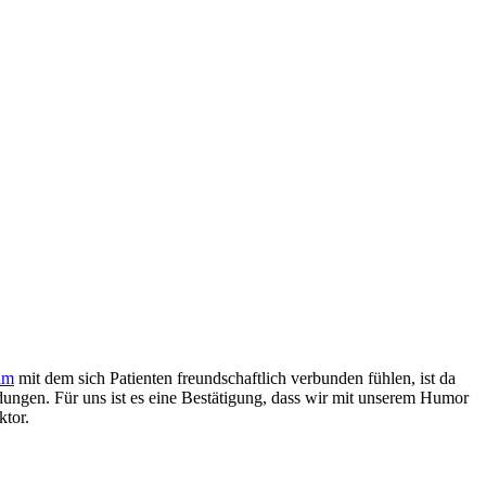
am
mit dem sich Patienten freundschaftlich verbunden fühlen, ist da
dungen. Für uns ist es eine Bestätigung, dass wir mit unserem Humor
ktor.