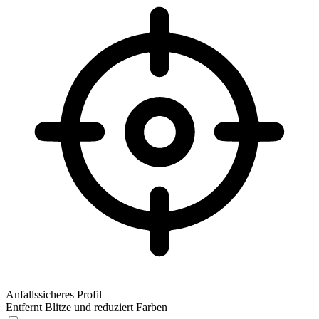
Anfallssicheres Profil
Entfernt Blitze und reduziert Farben