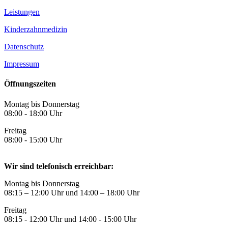
Leistungen
Kinderzahnmedizin
Datenschutz
Impressum
Öffnungszeiten
Montag bis Donnerstag
08:00 - 18:00 Uhr
Freitag
08:00 - 15:00 Uhr
Wir sind telefonisch erreichbar:
Montag bis Donnerstag
08:15 – 12:00 Uhr und 14:00 – 18:00 Uhr
Freitag
08:15 - 12:00 Uhr und 14:00 - 15:00 Uhr