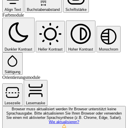
Align Text
Buchstabenabstand
Schriftstärke
Farbmodule
Dunkler Kontrast
Heller Kontrast
Hoher Kontrast
Monochrom
Sättigung
Orientierungsmodule
Lesezeile
Lesemaske
Browser muss aktualisiert werden
Ihr Browser unterstützt keine
Sprachausgabe. Bitte aktualisieren Sie Ihren Browser oder verwenden
Sie einen mit aktivierter Sprachsynthese (z.B. Chrome, Edge, Safari).
Wie aktualisieren?