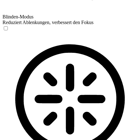
Blinden-Modus
Reduziert Ablenkungen, verbessert den Fokus