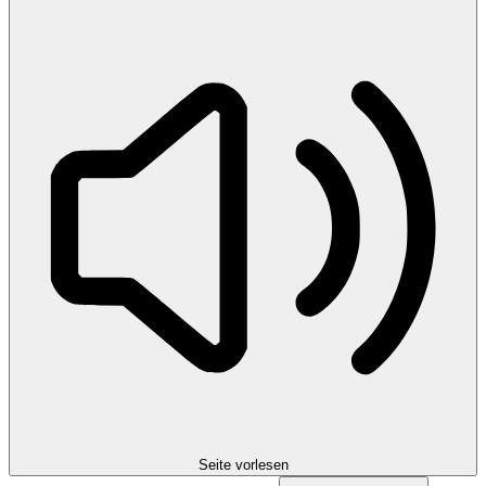
Seite vorlesen