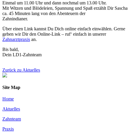
Einmal um 11.00 Uhr und dann nochmal um 13.00 Uhr.
Mit Witzen und Blödeleien, Spannung und Spaß erzählt Dir Sascha
ca. 45 Minuten lang von den Abenteuern der
Zahnindianer.
Über einen Link kannst Du Dich online einfach einwählen. Gerne
geben wir Dir den Online-Link – ruf‘ einfach in unserer
Zahnarztpraxis
an.
Bis bald,
Dein LD1-Zahnteam
Zurück zu Aktuelles
Site Map
Home
Aktuelles
Zahnteam
Praxis