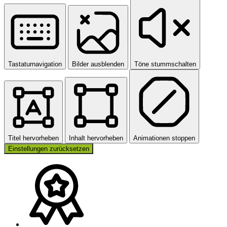
Tastaturnavigation
Bilder ausblenden
Töne stummschalten
Titel hervorheben
Inhalt hervorheben
Animationen stoppen
Einstellungen zurücksetzen