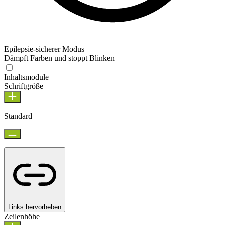
Epilepsie-sicherer Modus
Dämpft Farben und stoppt Blinken
Inhaltsmodule
Schriftgröße
Standard
Links hervorheben
Zeilenhöhe