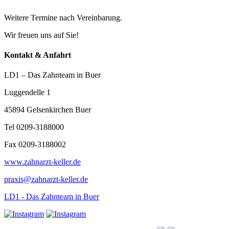
Weitere Termine nach Vereinbarung.
Wir freuen uns auf Sie!
Kontakt & Anfahrt
LD1 – Das Zahnteam in Buer
Luggendelle 1
45894 Gelsenkirchen Buer
Tel 0209-3188000
Fax 0209-3188002
www.zahnarzt-keller.de
praxis@zahnarzt-keller.de
LD1 - Das Zahnteam in Buer