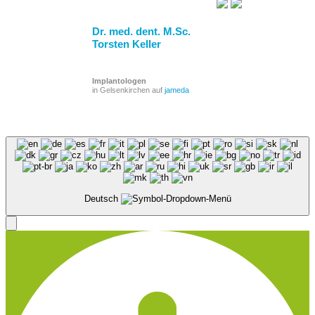
Dr. med. dent. M.Sc.
Torsten Keller
Implantologen
in Gelsenkirchen auf
jameda
Deutsch