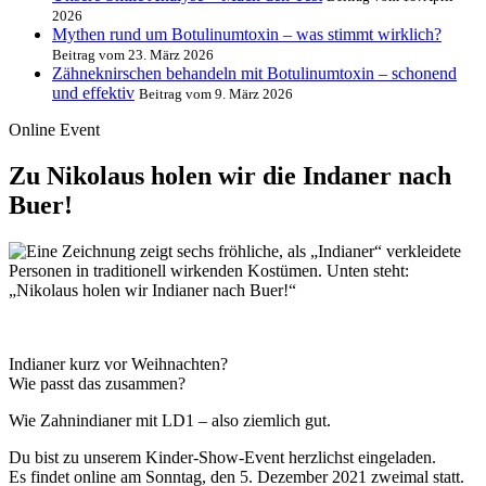
2026
Mythen rund um Botulinumtoxin – was stimmt wirklich?
Beitrag vom 23. März 2026
Zähneknirschen behandeln mit Botulinumtoxin – schonend
und effektiv
Beitrag vom 9. März 2026
Online Event
Zu Nikolaus holen wir die Indaner nach
Buer!
Indianer kurz vor Weihnachten?
Wie passt das zusammen?
Wie Zahnindianer mit LD1 – also ziemlich gut.
Du bist zu unserem Kinder-Show-Event herzlichst eingeladen.
Es findet online am Sonntag, den 5. Dezember 2021 zweimal statt.