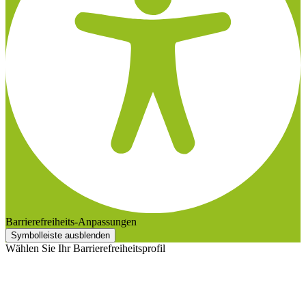
Barrierefreiheits-Anpassungen
Symbolleiste ausblenden
Wählen Sie Ihr Barrierefreiheitsprofil