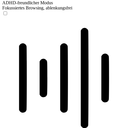
ADHD-freundlicher Modus
Fokussiertes Browsing, ablenkungsfrei