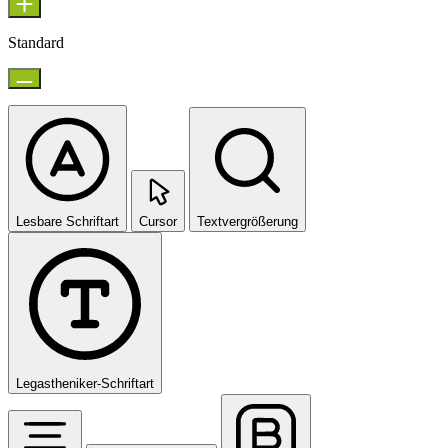
Standard
Lesbare Schriftart
Cursor
Textvergrößerung
Legastheniker-Schriftart