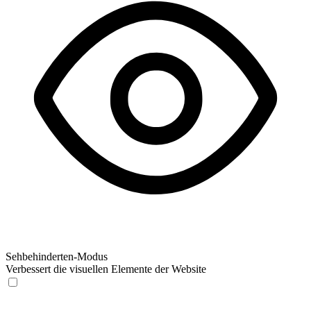
Sehbehinderten-Modus
Verbessert die visuellen Elemente der Website