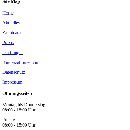
Site Map
Home
Aktuelles
Zahnteam
Praxis
Leistungen
Kinderzahnmedizin
Datenschutz
Impressum
Öffnungszeiten
Montag bis Donnerstag
08:00 - 18:00 Uhr
Freitag
08:00 - 15:00 Uhr