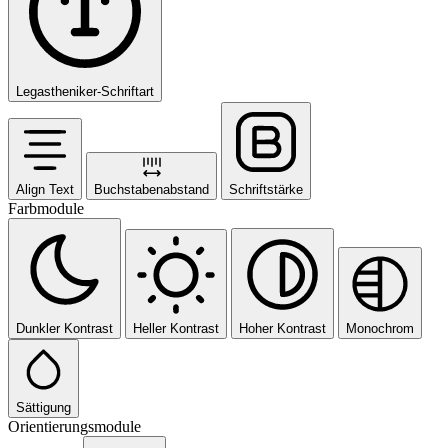
Legastheniker-Schriftart
Align Text
Buchstabenabstand
Schriftstärke
Farbmodule
Dunkler Kontrast
Heller Kontrast
Hoher Kontrast
Monochrom
Sättigung
Orientierungsmodule