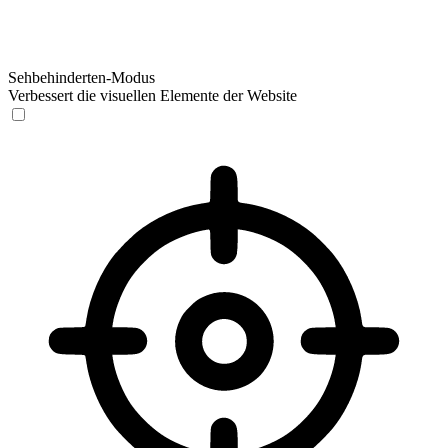
Sehbehinderten-Modus
Verbessert die visuellen Elemente der Website