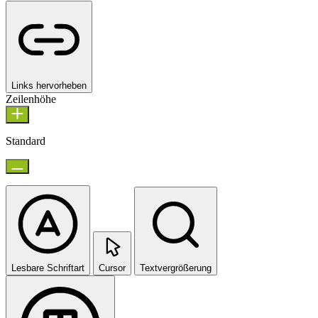
Links hervorheben
Zeilenhöhe
Standard
Lesbare Schriftart
Cursor
Textvergrößerung