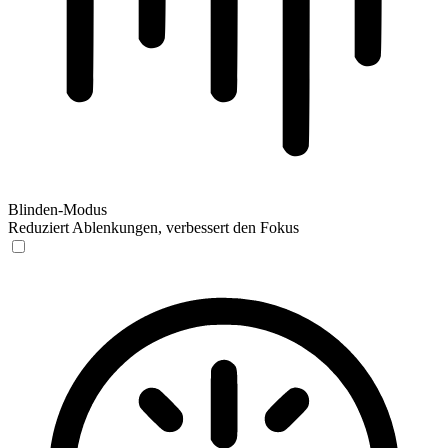
Blinden-Modus
Reduziert Ablenkungen, verbessert den Fokus