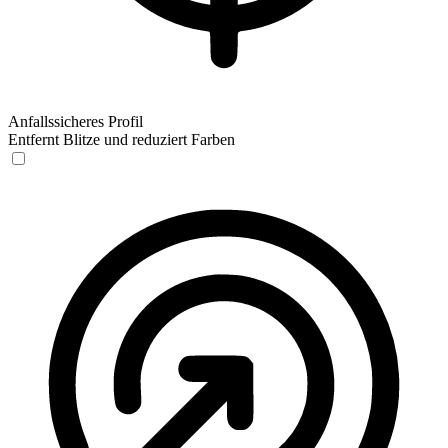
Anfallssicheres Profil
Entfernt Blitze und reduziert Farben