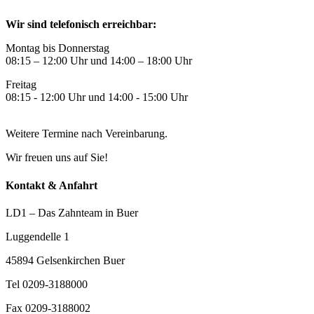
Wir sind telefonisch erreichbar:
Montag bis Donnerstag
08:15 – 12:00 Uhr und 14:00 – 18:00 Uhr
Freitag
08:15 - 12:00 Uhr und 14:00 - 15:00 Uhr
Weitere Termine nach Vereinbarung.
Wir freuen uns auf Sie!
Kontakt & Anfahrt
LD1 – Das Zahnteam in Buer
Luggendelle 1
45894 Gelsenkirchen Buer
Tel 0209-3188000
Fax 0209-3188002