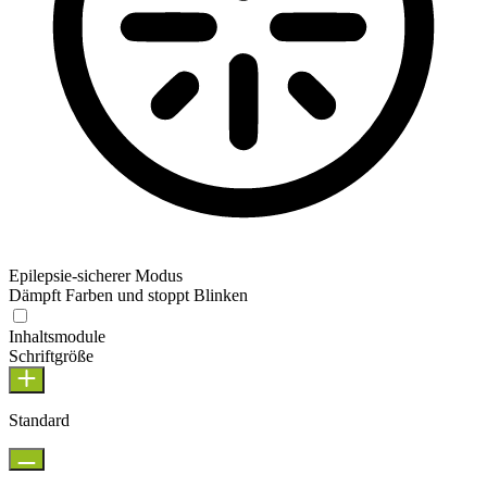
Epilepsie-sicherer Modus
Dämpft Farben und stoppt Blinken
Inhaltsmodule
Schriftgröße
Standard