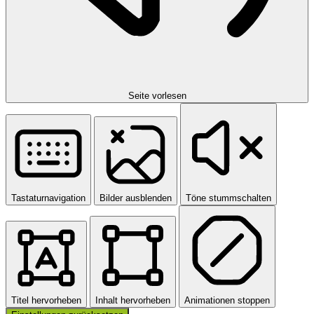
Seite vorlesen
Tastaturnavigation
Bilder ausblenden
Töne stummschalten
Titel hervorheben
Inhalt hervorheben
Animationen stoppen