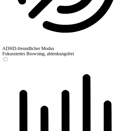
ADHD-freundlicher Modus
Fokussiertes Browsing, ablenkungsfrei