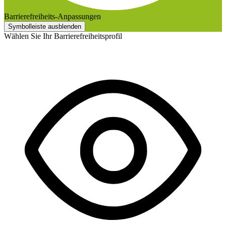
Barrierefreiheits-Anpassungen
Symbolleiste ausblenden
Wählen Sie Ihr Barrierefreiheitsprofil