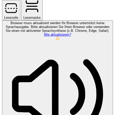
Lesezeile
Lesemaske
Browser muss aktualisiert werden
Ihr Browser unterstützt keine
Sprachausgabe. Bitte aktualisieren Sie Ihren Browser oder verwenden
Sie einen mit aktivierter Sprachsynthese (z.B. Chrome, Edge, Safari).
Wie aktualisieren?